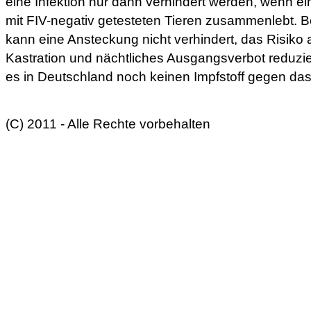
eine Infektion nur dann verhindert werden, wenn ei
mit FIV-negativ getesteten Tieren zusammenlebt. B
kann eine Ansteckung nicht verhindert, das Risiko 
Kastration und nächtliches Ausgangsverbot reduzier
es in Deutschland noch keinen Impfstoff gegen das
(C) 2011 - Alle Rechte vorbehalten