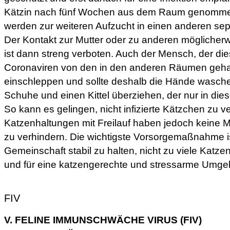
Kätzin nach fünf Wochen aus dem Raum genomme
werden zur weiteren Aufzucht in einen anderen se
Der Kontakt zur Mutter oder zu anderen möglicherwe
ist dann streng verboten. Auch der Mensch, der die
Coronaviren von den in den anderen Räumen geha
einschleppen und sollte deshalb die Hände wasche
Schuhe und einen Kittel überziehen, der nur in di
So kann es gelingen, nicht infizierte Kätzchen zu ver
Katzenhaltungen mit Freilauf haben jedoch keine Mö
zu verhindern. Die wichtigste Vorsorgemaßnahme is
Gemeinschaft stabil zu halten, nicht zu viele Kat
und für eine katzengerechte und stressarme Umge
FIV
V. FELINE IMMUNSCHWÄCHE VIRUS (FIV)