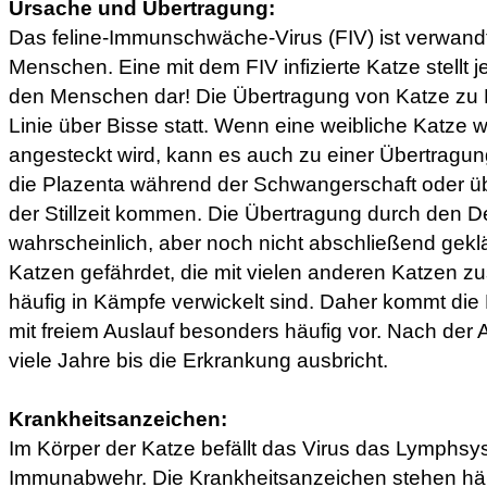
Ursache und Übertragung:
Das feline-Immunschwäche-Virus (FIV) ist verwandt
Menschen. Eine mit dem FIV infizierte Katze stellt 
den Menschen dar! Die Übertragung von Katze zu Ka
Linie über Bisse statt. Wenn eine weibliche Katze 
angesteckt wird, kann es auch zu einer Übertragung
die Plazenta während der Schwangerschaft oder ü
der Stillzeit kommen. Die Übertragung durch den De
wahrscheinlich, aber noch nicht abschließend geklä
Katzen gefährdet, die mit vielen anderen Katzen
häufig in Kämpfe verwickelt sind. Daher kommt die 
mit freiem Auslauf besonders häufig vor. Nach der
viele Jahre bis die Erkrankung ausbricht.
Krankheitsanzeichen:
Im Körper der Katze befällt das Virus das Lymphs
Immunabwehr. Die Krankheitsanzeichen stehen häuf