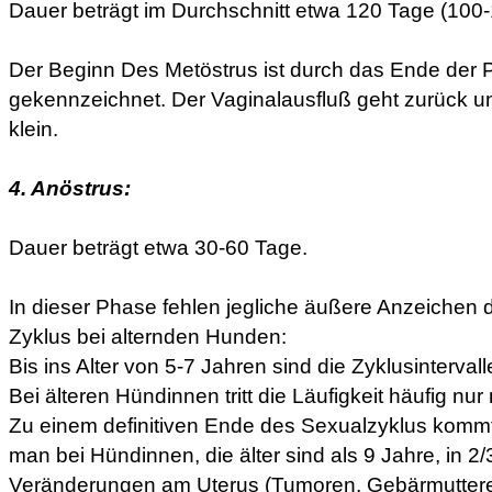
Dauer beträgt im Durchschnitt etwa 120 Tage (100
Der Beginn Des Metöstrus ist durch das Ende der 
gekennzeichnet. Der Vaginalausfluß geht zurück un
klein.
4. Anöstrus:
Dauer beträgt etwa 30-60 Tage.
In dieser Phase fehlen jegliche äußere Anzeichen 
Zyklus bei alternden Hunden:
Bis ins Alter von 5-7 Jahren sind die Zyklusinterval
Bei älteren Hündinnen tritt die Läufigkeit häufig nur
Zu einem definitiven Ende des Sexualzyklus kommt 
man bei Hündinnen, die älter sind als 9 Jahre, in 2/
Veränderungen am Uterus (Tumoren, Gebärmutter