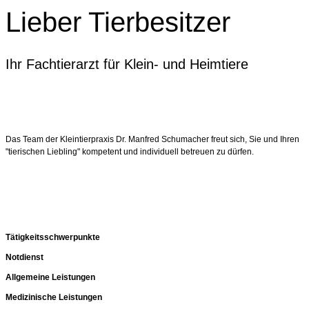
Lieber Tierbesitzer
Ihr Fachtierarzt für Klein- und Heimtiere
Das Team der Kleintierpraxis Dr. Manfred Schumacher freut sich, Sie und Ihren
"tierischen Liebling" kompetent und individuell betreuen zu dürfen.
Tätigkeitsschwerpunkte
Notdienst
Allgemeine Leistungen
Medizinische Leistungen