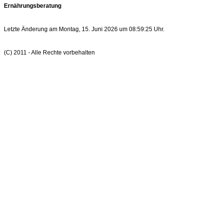
Ernährungsberatung
Letzte Änderung am Montag, 15. Juni 2026 um 08:59:25 Uhr.
(C) 2011 - Alle Rechte vorbehalten