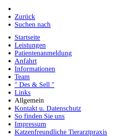
Zurück
Suchen nach
Startseite
Leistungen
Patientenanmeldung
Anfahrt
Informationen
Team
" Des & Sell "
Links
Allgemein
Kontakt u. Datenschutz
So finden Sie uns
Impressum
Katzenfreundliche Tierarztpraxis