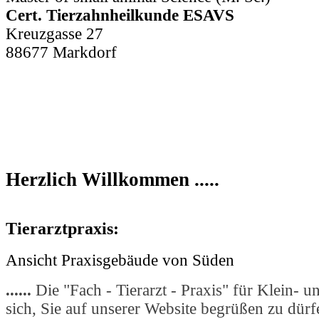
Cert. Tierzahnheilkunde ESAVS
Kreuzgasse 27
88677 Markdorf
Herzlich Willkommen .....
Tierarztpraxis:
Ansicht Praxisgebäude von Süden
......
Die "Fach - Tierarzt - Praxis" für Klein- u
sich, Sie auf unserer Website begrüßen zu dürf