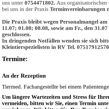
uns unter
0754471802.
Aus organisatorischen
bei uns in der Praxis
Terminvereinbarungen nu
Die Praxis bleibt wegen Personalmangel am 
11.07; 01.08; 08.08, sowie am Fr., den 31.07
geschlossen.
In dringenden Notfällen wenden sie sich bitt
Kleintierspezielisten in RV Tel. 07517912570
Termine:
An der Rezeption
Tiermed. Fachangestellte bei einem Patienteng
Um längere Wartezeiten und Stress für Ihre
vermeiden, bitten wir Sie, einen Termin unt