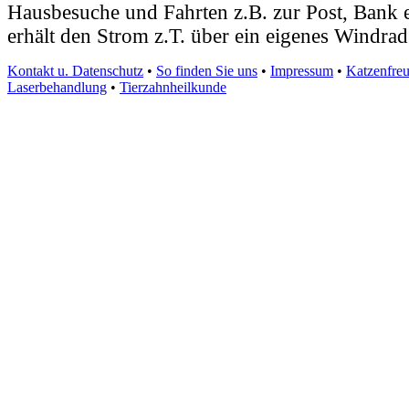
Hausbesuche und Fahrten z.B. zur Post, Bank e
erhält den Strom z.T. über ein eigenes Windrad
Kontakt u. Datenschutz
•
So finden Sie uns
•
Impressum
•
Katzenfreu
Laserbehandlung
•
Tierzahnheilkunde