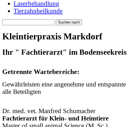
Laserbehandlung
Tierzahnheilkunde
Kleintierpraxis Markdorf
Ihr " Fachtierarzt" im Bodenseekreis
Getrennte Wartebereiche:
Gewährleisten eine angenehme und entspannte
alle Beteiligten
Dr. med. vet. Manfred Schumacher
Fachtierarzt für Klein- und Heimtiere
Master of small animal Science (M. Sc.)