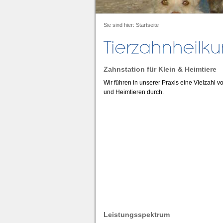
Sie sind hier:
Startseite
Zahnstation für Klein & Heimtiere
Wir führen in unserer Praxis eine Vielzah
und Heimtieren durch.
Leistungsspektrum