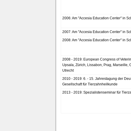
2006: Am "Accesia Education Center" in 
2007: Am "Accesia Education Center" in 
2008: Am "Accesia Education Center" in 
2008 - 2019: European Congress of Veterina
Upsala, Zürich, Lissabon, Prag, Marseille,
Utrecht
2010 - 2019: 6. - 15. Jahrestagung der De
Gesellschaft für Tierzahnheilkunde
2013 - 2019: Spezialistenseminar für Tier