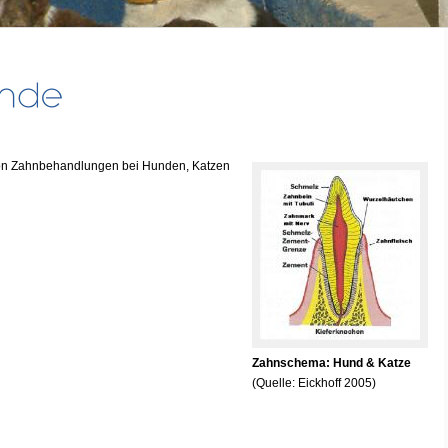
l von Zahnbehandlungen bei Hunden, Katzen
Zahnschema: Hund & Katze
(Quelle: Eickhoff 2005)