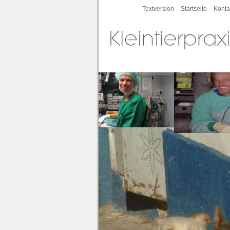
Textversion
Startseite
Konta