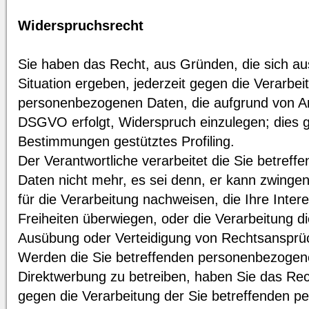
Widerspruchsrecht
Sie haben das Recht, aus Gründen, die sich au
Situation ergeben, jederzeit gegen die Verarbei
personenbezogenen Daten, die aufgrund von Art. 
DSGVO erfolgt, Widerspruch einzulegen; dies gil
Bestimmungen gestütztes Profiling.
Der Verantwortliche verarbeitet die Sie betre
Daten nicht mehr, es sei denn, er kann zwing
für die Verarbeitung nachweisen, die Ihre Inte
Freiheiten überwiegen, oder die Verarbeitung 
Ausübung oder Verteidigung von Rechtsansprü
Werden die Sie betreffenden personenbezogene
Direktwerbung zu betreiben, haben Sie das Rec
gegen die Verarbeitung der Sie betreffenden 