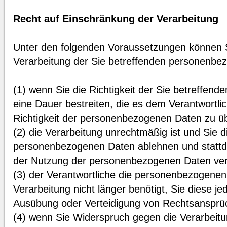
Recht auf Einschränkung der Verarbeitung
Unter den folgenden Voraussetzungen können S
Verarbeitung der Sie betreffenden personenbe
(1) wenn Sie die Richtigkeit der Sie betreffen
eine Dauer bestreiten, die es dem Verantwortlic
Richtigkeit der personenbezogenen Daten zu ü
(2) die Verarbeitung unrechtmäßig ist und Sie 
personenbezogenen Daten ablehnen und stattd
der Nutzung der personenbezogenen Daten ver
(3) der Verantwortliche die personenbezogenen
Verarbeitung nicht länger benötigt, Sie diese 
Ausübung oder Verteidigung von Rechtsansprü
(4) wenn Sie Widerspruch gegen die Verarbeitu