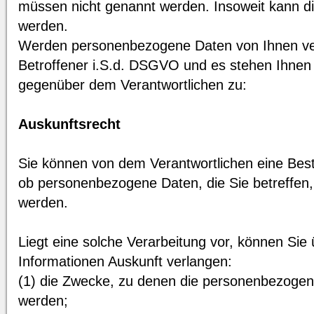
müssen nicht genannt werden. Insoweit kann di
werden.
Werden personenbezogene Daten von Ihnen vera
Betroffener i.S.d. DSGVO und es stehen Ihnen
gegenüber dem Verantwortlichen zu:
Auskunftsrecht
Sie können von dem Verantwortlichen eine Best
ob personenbezogene Daten, die Sie betreffen,
werden.
Liegt eine solche Verarbeitung vor, können Sie
Informationen Auskunft verlangen:
(1) die Zwecke, zu denen die personenbezogen
werden;