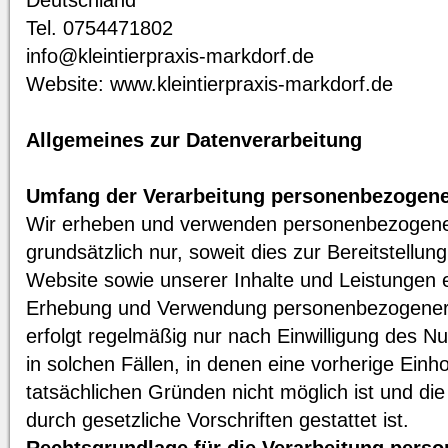
Deutschland
Tel. 0754471802
info@kleintierpraxis-markdorf.de
Website: www.kleintierpraxis-markdorf.de
Allgemeines zur Datenverarbeitung
Umfang der Verarbeitung personenbezogene
Wir erheben und verwenden personenbezogene
grundsätzlich nur, soweit dies zur Bereitstellun
Website sowie unserer Inhalte und Leistungen er
Erhebung und Verwendung personenbezogener 
erfolgt regelmäßig nur nach Einwilligung des N
in solchen Fällen, in denen eine vorherige Einho
tatsächlichen Gründen nicht möglich ist und di
durch gesetzliche Vorschriften gestattet ist.