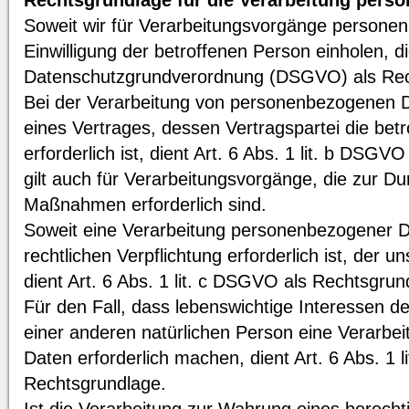
Rechtsgrundlage für die Verarbeitung pers
Soweit wir für Verarbeitungsvorgänge persone
Einwilligung der betroffenen Person einholen, die
Datenschutzgrundverordnung (DSGVO) als Rec
Bei der Verarbeitung von personenbezogenen Da
eines Vertrages, dessen Vertragspartei die betr
erforderlich ist, dient Art. 6 Abs. 1 lit. b DSG
gilt auch für Verarbeitungsvorgänge, die zur Du
Maßnahmen erforderlich sind.
Soweit eine Verarbeitung personenbezogener Da
rechtlichen Verpflichtung erforderlich ist, der 
dient Art. 6 Abs. 1 lit. c DSGVO als Rechtsgrun
Für den Fall, dass lebenswichtige Interessen d
einer anderen natürlichen Person eine Verarb
Daten erforderlich machen, dient Art. 6 Abs. 1 
Rechtsgrundlage.