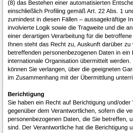
(8) das Bestehen einer automatisierten Entsch
einschließlich Profiling gemäß Art. 22 Abs. 1
zumindest in diesen Fällen – aussagekräftige I
involvierte Logik sowie die Tragweite und die 
einer derartigen Verarbeitung für die betroffen
Ihnen steht das Recht zu, Auskunft darüber zu 
betreffenden personenbezogenen Daten in ein D
internationale Organisation übermittelt werd
können Sie verlangen, über die geeigneten Ga
im Zusammenhang mit der Übermittlung unterri
Berichtigung
Sie haben ein Recht auf Berichtigung und/oder 
gegenüber dem Verantwortlichen, sofern die ve
personenbezogenen Daten, die Sie betreffen, un
sind. Der Verantwortliche hat die Berichtigung