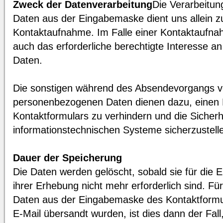
Zweck der Datenverarbeitung
Die Verarbeitu
Daten aus der Eingabemaske dient uns allein z
Kontaktaufnahme. Im Falle einer Kontaktaufnah
auch das erforderliche berechtigte Interesse an
Daten.
Die sonstigen während des Absendevorgangs v
personenbezogenen Daten dienen dazu, einen
Kontaktformulars zu verhindern und die Sicherh
informationstechnischen Systeme sicherzustell
Dauer der Speicherung
Die Daten werden gelöscht, sobald sie für die
ihrer Erhebung nicht mehr erforderlich sind. F
Daten aus der Eingabemaske des Kontaktformul
E-Mail übersandt wurden, ist dies dann der Fall,