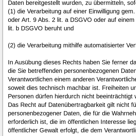
Daten bereitgestellt wurden, zu übermitteln, so
(1) die Verarbeitung auf einer Einwilligung gem.
oder Art. 9 Abs. 2 lit. a DSGVO oder auf einem 
lit. b DSGVO beruht und
(2) die Verarbeitung mithilfe automatisierter Ver
In Ausübung dieses Rechts haben Sie ferner da
die Sie betreffenden personenbezogenen Daten
Verantwortlichen einem anderen Verantwortlich
soweit dies technisch machbar ist. Freiheiten 
Personen dürfen hierdurch nicht beeinträchtigt
Das Recht auf Datenübertragbarkeit gilt nicht f
personenbezogener Daten, die für die Wahrne
erforderlich ist, die im öffentlichen Interesse l
öffentlicher Gewalt erfolgt, die dem Verantwort