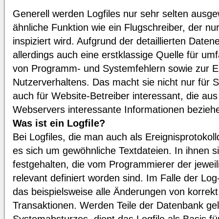
Generell werden Logfiles nur sehr selten ausgew
ähnliche Funktion wie ein Flugschreiber, der nur
inspiziert wird. Aufgrund der detaillierten Date
allerdings auch eine erstklassige Quelle für 
von Programm- und Systemfehlern sowie zur E
Nutzerverhaltens. Das macht sie nicht nur für S
auch für Website-Betreiber interessant, die aus
Webservers interessante Informationen bezieh
Was ist ein Logfile?
Bei Logfiles, die man auch als Ereignisprotokol
es sich um gewöhnliche Textdateien. In ihnen s
festgehalten, die vom Programmierer der jewei
relevant definiert worden sind. Im Falle der Lo
das beispielsweise alle Änderungen von korrek
Transaktionen. Werden Teile der Datenbank gelö