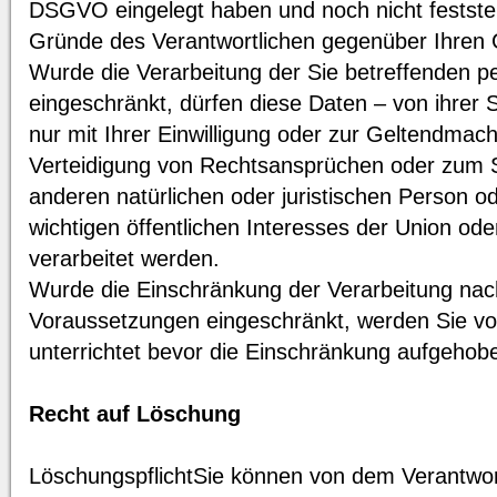
DSGVO eingelegt haben und noch nicht feststeh
Gründe des Verantwortlichen gegenüber Ihren
Wurde die Verarbeitung der Sie betreffenden
eingeschränkt, dürfen diese Daten – von ihrer
nur mit Ihrer Einwilligung oder zur Geltendma
Verteidigung von Rechtsansprüchen oder zum S
anderen natürlichen oder juristischen Person 
wichtigen öffentlichen Interesses der Union ode
verarbeitet werden.
Wurde die Einschränkung der Verarbeitung nac
Voraussetzungen eingeschränkt, werden Sie vo
unterrichtet bevor die Einschränkung aufgehobe
Recht auf Löschung
LöschungspflichtSie können von dem Verantwort