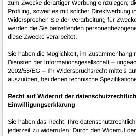
zum Zwecke derartiger Werbung einzulegen; die
Profiling, soweit es mit solcher Direktwerbung i
Widersprechen Sie der Verarbeitung für Zwecke
werden die Sie betreffenden personenbezogene
diese Zwecke verarbeitet.
Sie haben die Möglichkeit, im Zusammenhang 
Diensten der Informationsgesellschaft – ungeach
2002/58/EG – Ihr Widerspruchsrecht mittels aut
auszuüben, bei denen technische Spezifikatio
Recht auf Widerruf der datenschutzrechtlic
Einwilligungserklärung
Sie haben das Recht, Ihre datenschutzrechtlich
jederzeit zu widerrufen. Durch den Widerruf der 