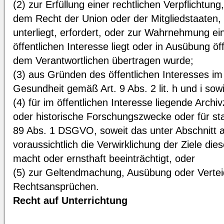
(2) zur Erfüllung einer rechtlichen Verpflichtung
dem Recht der Union oder der Mitgliedstaaten,
unterliegt, erfordert, oder zur Wahrnehmung ei
öffentlichen Interesse liegt oder in Ausübung öff
dem Verantwortlichen übertragen wurde;
(3) aus Gründen des öffentlichen Interesses im 
Gesundheit gemäß Art. 9 Abs. 2 lit. h und i so
(4) für im öffentlichen Interesse liegende Arch
oder historische Forschungszwecke oder für sta
89 Abs. 1 DSGVO, soweit das unter Abschnitt 
voraussichtlich die Verwirklichung der Ziele di
macht oder ernsthaft beeinträchtigt, oder
(5) zur Geltendmachung, Ausübung oder Vertei
Rechtsansprüchen.
Recht auf Unterrichtung