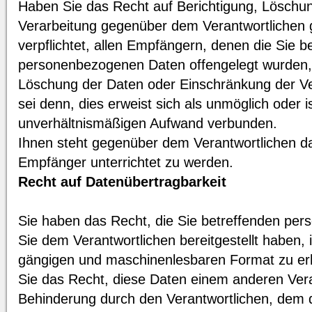
Haben Sie das Recht auf Berichtigung, Löschu
Verarbeitung gegenüber dem Verantwortlichen g
verpflichtet, allen Empfängern, denen die Sie b
personenbezogenen Daten offengelegt wurden, 
Löschung der Daten oder Einschränkung der Ver
sei denn, dies erweist sich als unmöglich oder i
unverhältnismäßigen Aufwand verbunden.
Ihnen steht gegenüber dem Verantwortlichen da
Empfänger unterrichtet zu werden.
Recht auf Datenübertragbarkeit
Sie haben das Recht, die Sie betreffenden pe
Sie dem Verantwortlichen bereitgestellt haben, i
gängigen und maschinenlesbaren Format zu e
Sie das Recht, diese Daten einem anderen Ver
Behinderung durch den Verantwortlichen, dem