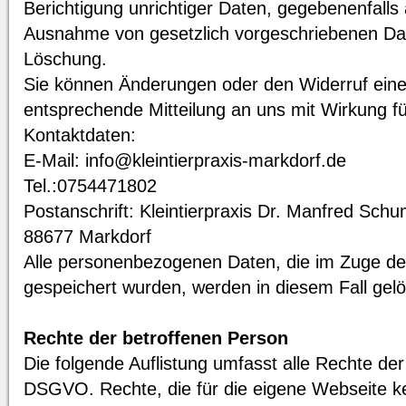
Berichtigung unrichtiger Daten, gegebenenfalls
Ausnahme von gesetzlich vorgeschriebenen Da
Löschung.
Sie können Änderungen oder den Widerruf einer
entsprechende Mitteilung an uns mit Wirkung f
Kontaktdaten:
E-Mail: info@kleintierpraxis-markdorf.de
Tel.:0754471802
Postanschrift: Kleintierpraxis Dr. Manfred Sch
88677 Markdorf
Alle personenbezogenen Daten, die im Zuge d
gespeichert wurden, werden in diesem Fall gelö
Rechte der betroffenen Person
Die folgende Auflistung umfasst alle Rechte de
DSGVO. Rechte, die für die eigene Webseite k