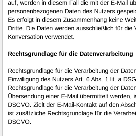
auf, werden in diesem Fall die mit der E-Mail üb
personenbezogenen Daten des Nutzers gespeic
Es erfolgt in diesem Zusammenhang keine Wei
Dritte. Die Daten werden ausschließlich für die
Konversation verwendet.
Rechtsgrundlage für die Datenverarbeitung
Rechtsgrundlage für die Verarbeitung der Daten 
Einwilligung des Nutzers Art. 6 Abs. 1 lit. a D
Rechtsgrundlage für die Verarbeitung der Daten
Übersendung einer E-Mail übermittelt werden, ist 
DSGVO. Zielt der E-Mail-Kontakt auf den Absch
ist zusätzliche Rechtsgrundlage für die Verarbeit
DSGVO.