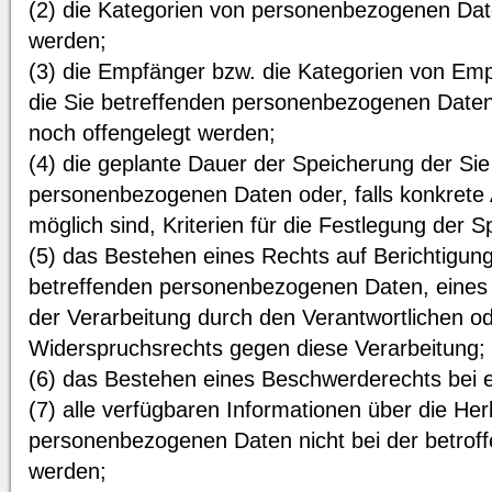
(2) die Kategorien von personenbezogenen Date
werden;
(3) die Empfänger bzw. die Kategorien von E
die Sie betreffenden personenbezogenen Daten
noch offengelegt werden;
(4) die geplante Dauer der Speicherung der Sie
personenbezogenen Daten oder, falls konkrete 
möglich sind, Kriterien für die Festlegung der 
(5) das Bestehen eines Rechts auf Berichtigun
betreffenden personenbezogenen Daten, eines
der Verarbeitung durch den Verantwortlichen od
Widerspruchsrechts gegen diese Verarbeitung;
(6) das Bestehen eines Beschwerderechts bei e
(7) alle verfügbaren Informationen über die He
personenbezogenen Daten nicht bei der betrof
werden;