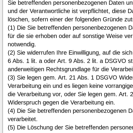
Sie betreffenden personenbezogenen Daten unv
und der Verantwortliche ist verpflichtet, diese 
löschen, sofern einer der folgenden Gründe zutri
(1) Die Sie betreffenden personenbezogenen Da
für die sie erhoben oder auf sonstige Weise ve
notwendig.
(2) Sie widerrufen Ihre Einwilligung, auf die sic
6 Abs. 1 lit. a oder Art. 9 Abs. 2 lit. a DSGVO s
anderweitigen Rechtsgrundlage für die Verarbei
(3) Sie legen gem. Art. 21 Abs. 1 DSGVO Wide
Verarbeitung ein und es liegen keine vorrangig
die Verarbeitung vor, oder Sie legen gem. Art
Widerspruch gegen die Verarbeitung ein.
(4) Die Sie betreffenden personenbezogenen 
verarbeitet.
(5) Die Löschung der Sie betreffenden persone