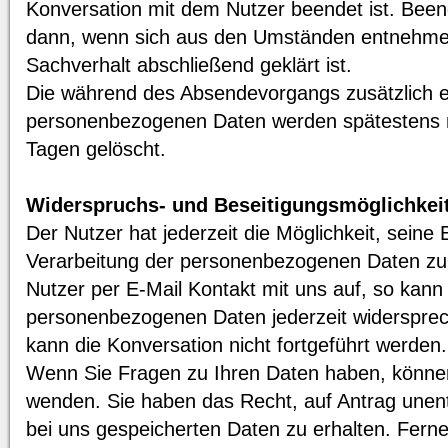
Konversation mit dem Nutzer beendet ist. Beend
dann, wenn sich aus den Umständen entnehmen 
Sachverhalt abschließend geklärt ist.
Die während des Absendevorgangs zusätzlich 
personenbezogenen Daten werden spätestens na
Tagen gelöscht.
Widerspruchs- und Beseitigungsmöglichkei
Der Nutzer hat jederzeit die Möglichkeit, seine E
Verarbeitung der personenbezogenen Daten zu
Nutzer per E-Mail Kontakt mit uns auf, so kann
personenbezogenen Daten jederzeit widersprech
kann die Konversation nicht fortgeführt werden.
Wenn Sie Fragen zu Ihren Daten haben, können 
wenden. Sie haben das Recht, auf Antrag unentg
bei uns gespeicherten Daten zu erhalten. Fern