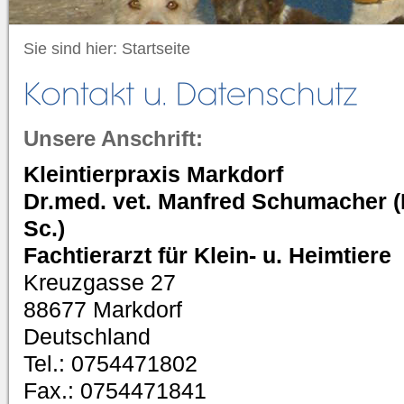
Sie sind hier:
Startseite
Unsere Anschrift:
Kleintierpraxis Markdorf
Dr.med. vet. Manfred Schumacher (
Sc.)
Fachtierarzt für Klein- u. Heimtiere
Kreuzgasse 27
88677 Markdorf
Deutschland
Tel.: 0754471802
Fax.: 0754471841