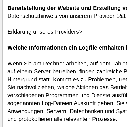
Bereitstellung der Website und Erstellung v
Datenschutzhinweis von unserem Provider 1&1
Erklärung unseres Providers>
Welche Informationen ein Logfile enthalten
Wenn Sie am Rechner arbeiten, auf dem Tablet
auf einem Server betreiben, finden zahlreiche
Hintergrund statt. Kommt es zu Problemen, tret
Sie nachvollziehen, welche Aktionen das Betri
verschiedenen Programmen und Dienste ausfüh
sogenannten Log-Dateien Auskunft geben. Sie 
Anwendungen, Servern, Datenbanken und Syst
und protokollieren alle relevanten Prozesse.