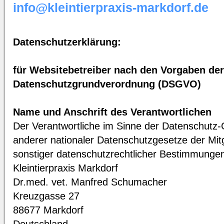
info@kleintierpraxis-markdorf.de
Datenschutzerklärung:
für Websitebetreiber nach den Vorgaben der
Datenschutzgrundverordnung (DSGVO)
Name und Anschrift des Verantwortlichen
Der Verantwortliche im Sinne der Datenschutz
anderer nationaler Datenschutzgesetze der Mit
sonstiger datenschutzrechtlicher Bestimmungen 
Kleintierpraxis Markdorf
Dr.med. vet. Manfred Schumacher
Kreuzgasse 27
88677 Markdorf