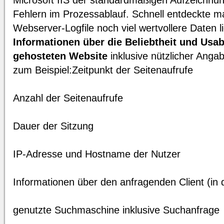
Microsoft IIS der standardmäßigen Aufzeichn
Fehlern im Prozessablauf. Schnell entdeckte ma
Webserver-Logfile noch viel wertvollere Daten l
Informationen über die Beliebtheit und Usab
gehosteten Website
inklusive nützlicher Anga
zum Beispiel:Zeitpunkt der Seitenaufrufe
Anzahl der Seitenaufrufe
Dauer der Sitzung
IP-Adresse und Hostname der Nutzer
Informationen über den anfragenden Client (in
genutzte Suchmaschine inklusive Suchanfrage