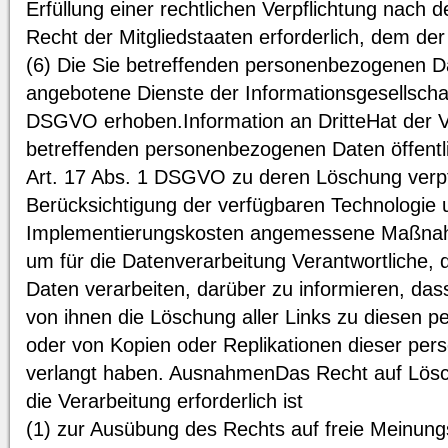
Erfüllung einer rechtlichen Verpflichtung nach
Recht der Mitgliedstaaten erforderlich, dem der 
(6) Die Sie betreffenden personenbezogenen D
angebotene Dienste der Informationsgesellscha
DSGVO erhoben.Information an DritteHat der Ve
betreffenden personenbezogenen Daten öffentl
Art. 17 Abs. 1 DSGVO zu deren Löschung verpflic
Berücksichtigung der verfügbaren Technologie 
Implementierungskosten angemessene Maßnahm
um für die Datenverarbeitung Verantwortliche,
Daten verarbeiten, darüber zu informieren, das
von ihnen die Löschung aller Links zu diesen
oder von Kopien oder Replikationen dieser pe
verlangt haben. AusnahmenDas Recht auf Lösch
die Verarbeitung erforderlich ist
(1) zur Ausübung des Rechts auf freie Meinun