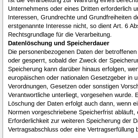
Ist die Verarbeitung zur Wahrung eines berecht
Unternehmens oder eines Dritten erforderlich 
Interessen, Grundrechte und Grundfreiheiten d
erstgenannte Interesse nicht, so dient Art. 6 Ab
Rechtsgrundlage für die Verarbeitung.
Datenlöschung und Speicherdauer
Die personenbezogenen Daten der betroffenen
oder gesperrt, sobald der Zweck der Speicherung
Speicherung kann darüber hinaus erfolgen, we
europäischen oder nationalen Gesetzgeber in u
Verordnungen, Gesetzen oder sonstigen Vorsch
Verantwortliche unterliegt, vorgesehen wurde. 
Löschung der Daten erfolgt auch dann, wenn e
Normen vorgeschriebene Speicherfrist abläuft, 
Erforderlichkeit zur weiteren Speicherung der D
Vertragsabschluss oder eine Vertragserfüllung 