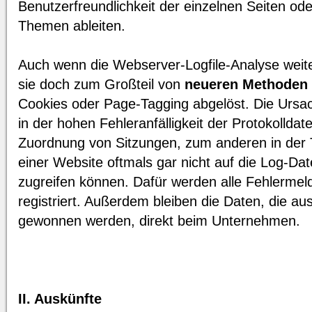
Benutzerfreundlichkeit der einzelnen Seiten od
Themen ableiten.
Auch wenn die Webserver-Logfile-Analyse weiter
sie doch zum Großteil von
neueren Methoden
Cookies oder Page-Tagging abgelöst. Die Ursa
in der hohen Fehleranfälligkeit der Protokolldat
Zuordnung von Sitzungen, zum anderen in der 
einer Website oftmals gar nicht auf die Log-Da
zugreifen können. Dafür werden alle Fehlermel
registriert. Außerdem bleiben die Daten, die aus
gewonnen werden, direkt beim Unternehmen.
II. Auskünfte