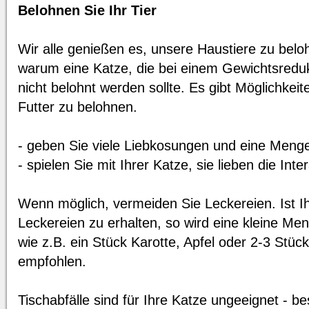
Belohnen Sie Ihr Tier
Wir alle genießen es, unsere Haustiere zu belo
warum eine Katze, die bei einem Gewichtsred
nicht belohnt werden sollte. Es gibt Möglichkei
Futter zu belohnen.
- geben Sie viele Liebkosungen und eine Meng
- spielen Sie mit Ihrer Katze, sie lieben die Int
Wenn möglich, vermeiden Sie Leckereien. Ist I
Leckereien zu erhalten, so wird eine kleine M
wie z.B. ein Stück Karotte, Apfel oder 2-3 Stück
empfohlen.
Tischabfälle sind für Ihre Katze ungeeignet - 