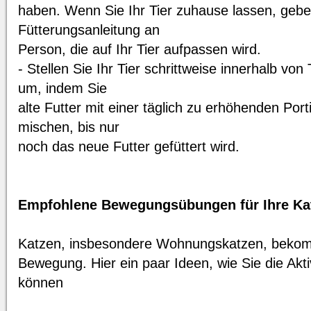
haben. Wenn Sie Ihr Tier zuhause lassen, geben
Fütterungsanleitung an
Person, die auf Ihr Tier aufpassen wird.
- Stellen Sie Ihr Tier schrittweise innerhalb vo
um, indem Sie
alte Futter mit einer täglich zu erhöhenden Por
mischen, bis nur
noch das neue Futter gefüttert wird.
Empfohlene Bewegungsübungen für Ihre Ka
Katzen, insbesondere Wohnungskatzen, beko
Bewegung. Hier ein paar Ideen, wie Sie die Aktiv
können