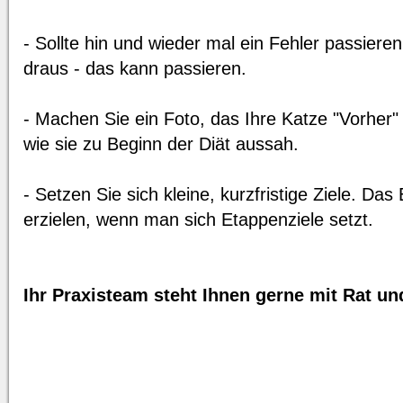
- Sollte hin und wieder mal ein Fehler passiere
draus - das kann passieren.
- Machen Sie ein Foto, das Ihre Katze "Vorher" 
wie sie zu Beginn der Diät aussah.
- Setzen Sie sich kleine, kurzfristige Ziele. Das 
erzielen, wenn man sich Etappenziele setzt.
Ihr Praxisteam steht Ihnen gerne mit Rat und