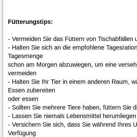
Fütterungstips:
- Vermeiden Sie das Füttern von Tischabfällen
- Halten Sie sich an die empfohlene Tagesration 
Tagesmenge
schon am Morgen abzuwiegen, um eine versehe
vermeiden
- Halten Sie Ihr Tier in einem anderen Raum, w
Essen zubereiten
oder essen
- Sollten Sie mehrere Tiere haben, füttern Sie d
- Lassen Sie niemals Lebensmittel herumliegen
- Versichern Sie sich, dass Sie während Ihres U
Verfügung