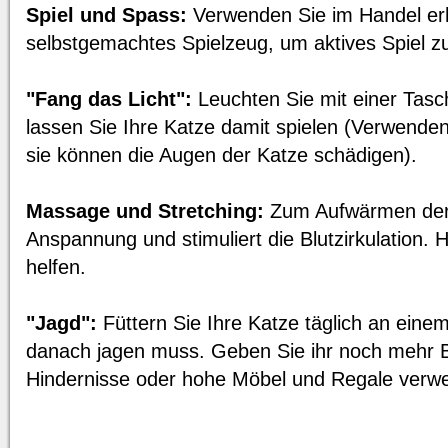
Spiel und Spass:
Verwenden Sie im Handel erh
selbstgemachtes Spielzeug, um aktives Spiel zu
"Fang das Licht":
Leuchten Sie mit einer Tas
lassen Sie Ihre Katze damit spielen (Verwenden
sie können die Augen der Katze schädigen).
Massage und Stretching:
Zum Aufwärmen der 
Anspannung und stimuliert die Blutzirkulation.
helfen.
"Jagd":
Füttern Sie Ihre Katze täglich an eine
danach jagen muss. Geben Sie ihr noch mehr 
Hindernisse oder hohe Möbel und Regale verw