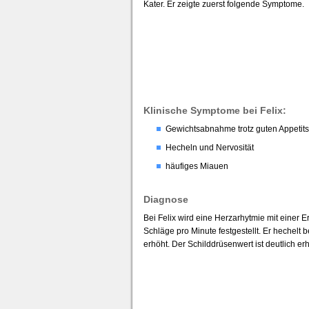
Kater. Er zeigte zuerst folgende Symptome.
Klinische Symptome bei Felix:
Gewichtsabnahme trotz guten Appetits
Hecheln und Nervosität
häufiges Miauen
Diagnose
Bei Felix wird eine Herzarhytmie mit einer
Schläge pro Minute festgestellt. Er hechelt
erhöht. Der Schilddrüsenwert ist deutlich e