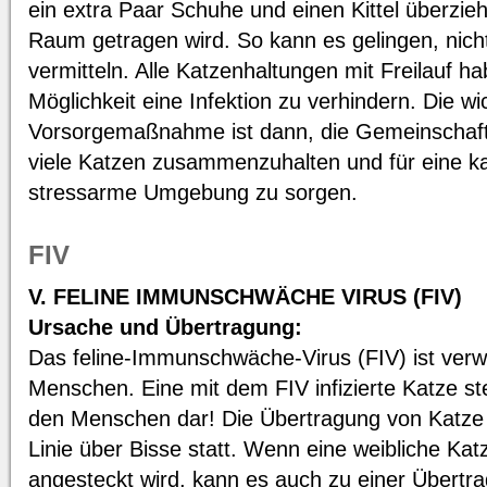
ein extra Paar Schuhe und einen Kittel überzie
Raum getragen wird. So kann es gelingen, nicht
vermitteln. Alle Katzenhaltungen mit Freilauf h
Möglichkeit eine Infektion zu verhindern. Die wi
Vorsorgemaßnahme ist dann, die Gemeinschaft s
viele Katzen zusammenzuhalten und für eine k
stressarme Umgebung zu sorgen.
FIV
V. FELINE IMMUNSCHWÄCHE VIRUS (FIV)
Ursache und Übertragung:
Das feline-Immunschwäche-Virus (FIV) ist verw
Menschen. Eine mit dem FIV infizierte Katze ste
den Menschen dar! Die Übertragung von Katze z
Linie über Bisse statt. Wenn eine weibliche Kat
angesteckt wird, kann es auch zu einer Übertra