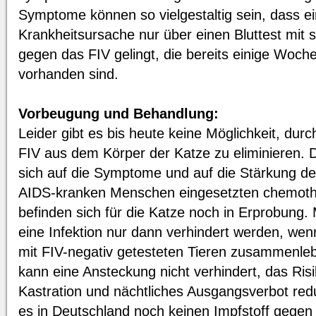
Symptome können so vielgestaltig sein, dass e
Krankheitsursache nur über einen Bluttest mit s
gegen das FIV gelingt, die bereits einige Woche
vorhanden sind.
Vorbeugung und Behandlung:
Leider gibt es bis heute keine Möglichkeit, durc
FIV aus dem Körper der Katze zu eliminieren. 
sich auf die Symptome und auf die Stärkung der
AIDS-kranken Menschen eingesetzten chemoth
befinden sich für die Katze noch in Erprobung. 
eine Infektion nur dann verhindert werden, wen
mit FIV-negativ getesteten Tieren zusammenlebt
kann eine Ansteckung nicht verhindert, das Ris
Kastration und nächtliches Ausgangsverbot redu
es in Deutschland noch keinen Impfstoff gegen