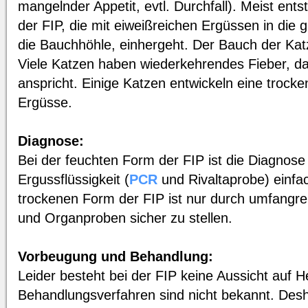
mangelnder Appetit, evtl. Durchfall). Meist ent
der FIP, die mit eiweißreichen Ergüssen in die 
die Bauchhöhle, einhergeht. Der Bauch der Katz
Viele Katzen haben wiederkehrendes Fieber, d
anspricht. Einige Katzen entwickeln eine trock
Ergüsse.
Diagnose:
Bei der feuchten Form der FIP ist die Diagnos
Ergussflüssigkeit (
PCR
und Rivaltaprobe) einfa
trockenen Form der FIP ist nur durch umfangr
und Organproben sicher zu stellen.
Vorbeugung und Behandlung:
Leider besteht bei der FIP keine Aussicht auf 
Behandlungsverfahren sind nicht bekannt. Des