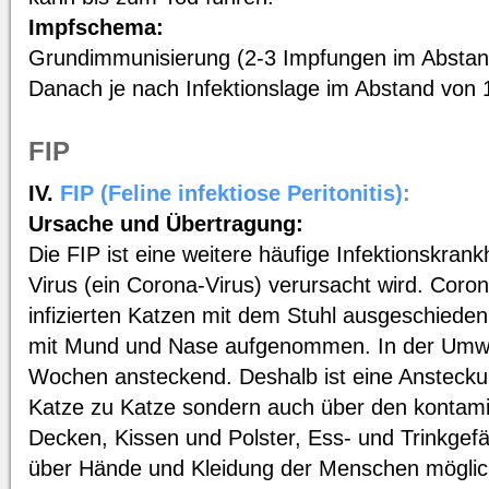
Impfschema:
Grundimmunisierung (2-3 Impfungen im Abstan
Danach je nach Infektionslage im Abstand von 
FIP
IV.
FIP (Feline infektiose Peritonitis):
Ursache und Übertragung:
Die FIP ist eine weitere häufige Infektionskrank
Virus (ein Corona-Virus) verursacht wird. Coro
infizierten Katzen mit dem Stuhl ausgeschiede
mit Mund und Nase aufgenommen. In der Umwelt
Wochen ansteckend. Deshalb ist eine Ansteckun
Katze zu Katze sondern auch über den kontami
Decken, Kissen und Polster, Ess- und Trinkgefä
über Hände und Kleidung der Menschen möglic