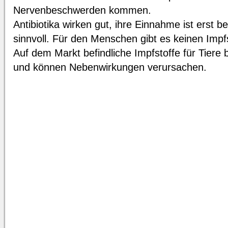
Nervenbeschwerden kommen.
Antibiotika wirken gut, ihre Einnahme ist erst b
sinnvoll. Für den Menschen gibt es keinen Impfs
Auf dem Markt befindliche Impfstoffe für Tiere 
und können Nebenwirkungen verursachen.