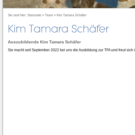
Sie sind hier:
Startseite
»
Team
»
Kim Tamara Schäfer
Auszubildende Kim Tamara Schäfer
Sie macht seit September 2022 bei uns die Ausbildung zur TFA und freut sich