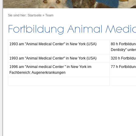
Sie sind hier:
Startseite
»
Team
1993 am "Animal Medical Center" in New York (USA)
80 h Fortbildun
Dentistry" unte
1993 am "Animal Medical Center" in New York (USA)
320 h Fortbildu
1996 am "Animal medical Center " in New York im
77 h Fortbildu
Fachbereich: Augenerkrankungen