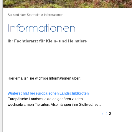
Sie sind hier:
Startseite
»
Informationen
Ihr Fachtierarzt für Klein- und Heimtiere
Hier erhalten sie wichtige Informationen über:
Winterschlaf bei europäischen Landschildkröten
Europäische Landschildkröten gehören zu den
wechselwarmen Tierarten. Also hängen ihre Stoffwechse...
«
1
2